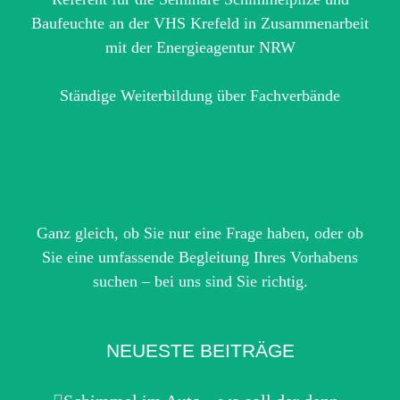
Baufeuchte an der VHS Krefeld in Zusammenarbeit
mit der Energieagentur NRW
Ständige Weiterbildung über Fachverbände
Ganz gleich, ob Sie nur eine Frage haben, oder ob
Sie eine umfassende Begleitung Ihres Vorhabens
suchen – bei uns sind Sie richtig.
NEUESTE BEITRÄGE