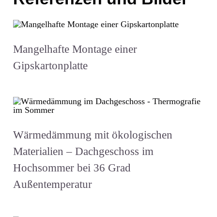
Mangelhafte Montage einer
Gipskartonplatte
Wärmedämmung mit ökologischen
Materialien – Dachgeschoss im
Hochsommer bei 36 Grad
Außentemperatur