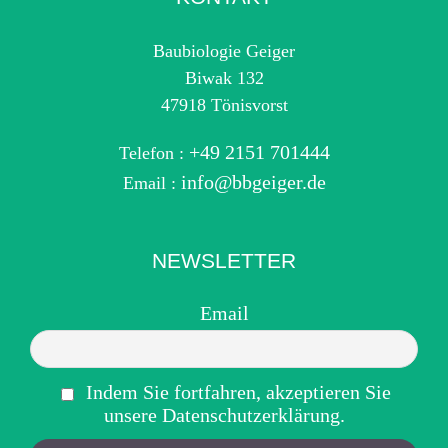
Baubiologie Geiger
Biwak 132
47918 Tönisvorst
+49 2151 701444
Telefon :
info@bbgeiger.de
Email :
NEWSLETTER
Email
Indem Sie fortfahren, akzeptieren Sie
unsere Datenschutzerklärung.