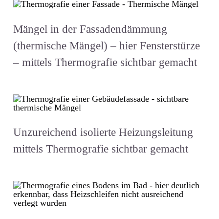
Mängel in der Fassadendämmung
(thermische Mängel) – hier Fensterstürze
– mittels Thermografie sichtbar gemacht
Unzureichend isolierte Heizungsleitung
mittels Thermografie sichtbar gemacht