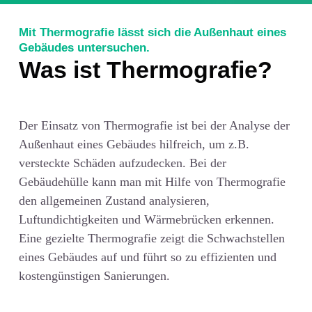
Mit Thermografie lässt sich die Außenhaut eines
Gebäudes untersuchen.
Was ist Thermografie?
Der Einsatz von Thermografie ist bei der Analyse der
Außenhaut eines Gebäudes hilfreich, um z.B.
versteckte Schäden aufzudecken. Bei der
Gebäudehülle kann man mit Hilfe von Thermografie
den allgemeinen Zustand analysieren,
Luftundichtigkeiten und Wärmebrücken erkennen.
Eine gezielte Thermografie zeigt die Schwachstellen
eines Gebäudes auf und führt so zu effizienten und
kostengünstigen Sanierungen.