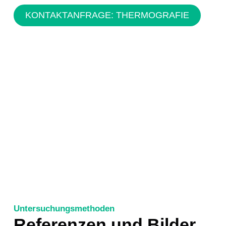
KONTAKTANFRAGE: THERMOGRAFIE
Untersuchungsmethoden
Referenzen und Bilder