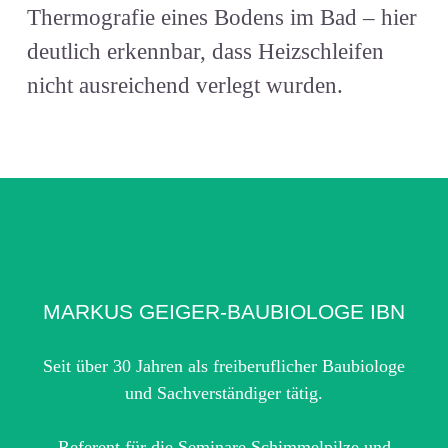
Thermografie eines Bodens im Bad – hier
deutlich erkennbar, dass Heizschleifen
nicht ausreichend verlegt wurden.
MARKUS GEIGER-BAUBIOLOGE IBN
Seit über 30 Jahren als freiberuflicher Baubiologe
und Sachverständiger tätig.
Referent für die Seminare Schimmelpilze und