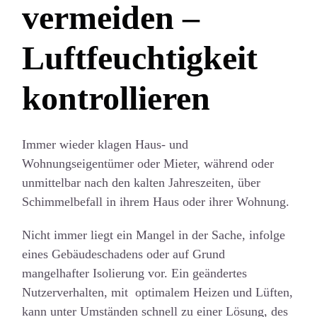
vermeiden –
Luftfeuchtigkeit
kontrollieren
Immer wieder klagen Haus- und
Wohnungseigentümer oder Mieter, während oder
unmittelbar nach den kalten Jahreszeiten, über
Schimmelbefall in ihrem Haus oder ihrer Wohnung.
Nicht immer liegt ein Mangel in der Sache, infolge
eines Gebäudeschadens oder auf Grund
mangelhafter Isolierung vor. Ein geändertes
Nutzerverhalten, mit optimalem Heizen und Lüften,
kann unter Umständen schnell zu einer Lösung, des