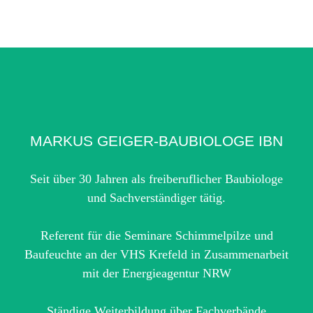
MARKUS GEIGER-BAUBIOLOGE IBN
Seit über 30 Jahren als freiberuflicher Baubiologe
und Sachverständiger tätig.
Referent für die Seminare Schimmelpilze und
Baufeuchte an der VHS Krefeld in Zusammenarbeit
mit der Energieagentur NRW
Ständige Weiterbildung über Fachverbände