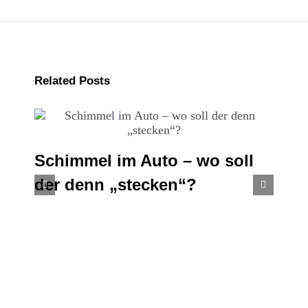
Related Posts
Schimmel im Auto – wo soll
der denn „stecken“?