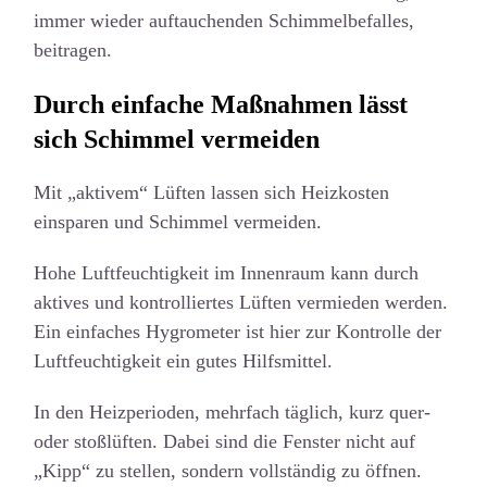
immer wieder auftauchenden Schimmelbefalles,
beitragen.
Durch einfache Maßnahmen lässt
sich Schimmel vermeiden
Mit „aktivem“ Lüften lassen sich Heizkosten
einsparen und Schimmel vermeiden.
Hohe Luftfeuchtigkeit im Innenraum kann durch
aktives und kontrolliertes Lüften vermieden werden.
Ein einfaches Hygrometer ist hier zur Kontrolle der
Luftfeuchtigkeit ein gutes Hilfsmittel.
In den Heizperioden, mehrfach täglich, kurz quer-
oder stoßlüften. Dabei sind die Fenster nicht auf
„Kipp“ zu stellen, sondern vollständig zu öffnen.