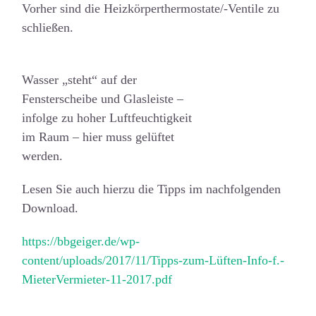
Vorher sind die Heizkörperthermostate/-Ventile zu
schließen.
Wasser „steht“ auf der
Fensterscheibe und Glasleiste –
infolge zu hoher Luftfeuchtigkeit
im Raum – hier muss gelüftet
werden.
Lesen Sie auch hierzu die Tipps im nachfolgenden
Download.
https://bbgeiger.de/wp-
content/uploads/2017/11/Tipps-zum-Lüften-Info-f.-
MieterVermieter-11-2017.pdf