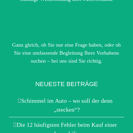
Ganz gleich, ob Sie nur eine Frage haben, oder ob
Sie eine umfassende Begleitung Ihres Vorhabens
suchen – bei uns sind Sie richtig.
NEUESTE BEITRÄGE
Schimmel im Auto – wo soll der denn
„stecken“?
Die 12 häufigsten Fehler beim Kauf einer