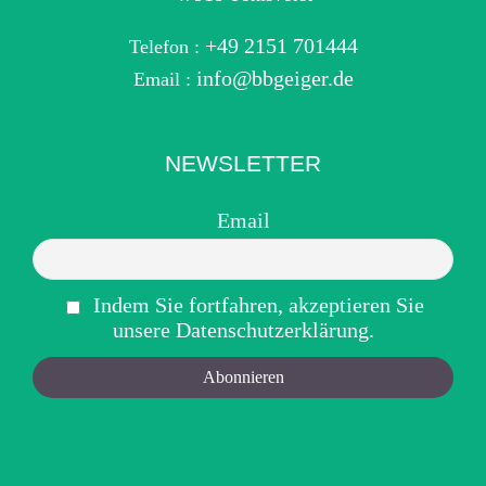
+49 2151 701444
Telefon :
info@bbgeiger.de
Email :
NEWSLETTER
Email
Indem Sie fortfahren, akzeptieren Sie
unsere Datenschutzerklärung.